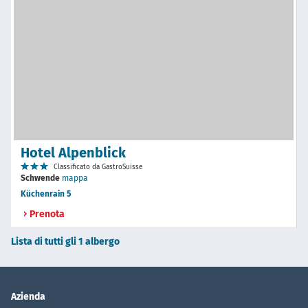
Hotel Alpenblick
Classificato da GastroSuisse
Schwende
mappa
Küchenrain 5
Prenota
Lista di tutti gli 1 albergo
Azienda