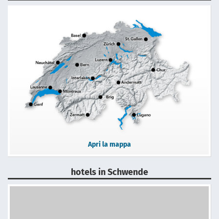
Apri la mappa
hotels in Schwende