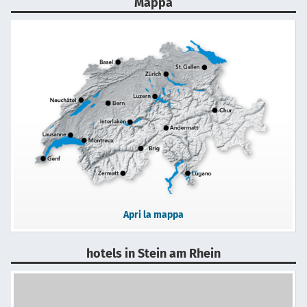
Mappa
Apri la mappa
hotels in Stein am Rhein