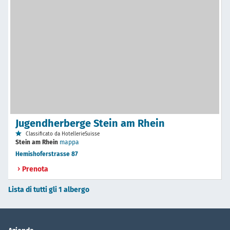
Jugendherberge Stein am Rhein
Classificato da HotellerieSuisse
Stein am Rhein
mappa
Hemishoferstrasse 87
Prenota
Lista di tutti gli 1 albergo