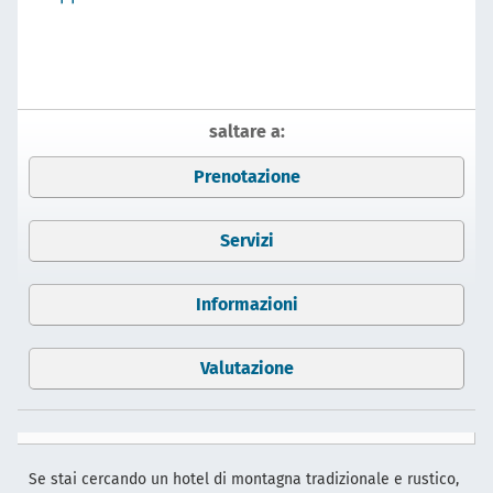
saltare a:
Prenotazione
Servizi
Informazioni
Valutazione
Se stai cercando un hotel di montagna tradizionale e rustico,