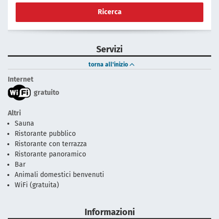
Ricerca
Servizi
torna all'inizio
Internet
gratuito
Altri
Sauna
Ristorante pubblico
Ristorante con terrazza
Ristorante panoramico
Bar
Animali domestici benvenuti
WiFi (gratuita)
Informazioni