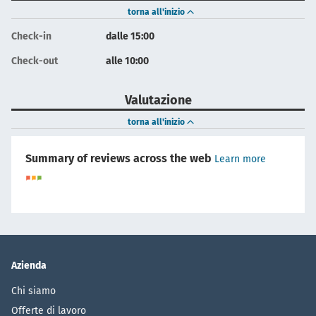
torna all'inizio
Check-in
dalle 15:00
Check-out
alle 10:00
Valutazione
torna all'inizio
Summary of reviews across the web
Learn more
Azienda
Chi siamo
Offerte di lavoro