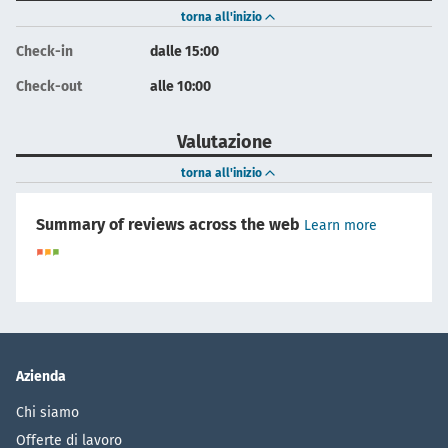
torna all'inizio
Check-in
dalle 15:00
Check-out
alle 10:00
Valutazione
torna all'inizio
Summary of reviews across the web
Learn more
Azienda
Chi siamo
Offerte di lavoro