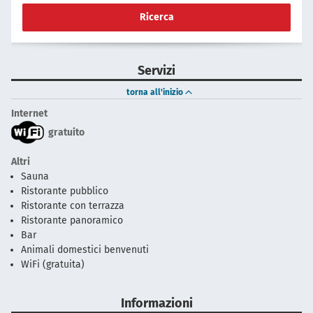
Ricerca
Servizi
torna all'inizio
Internet
gratuito
Altri
Sauna
Ristorante pubblico
Ristorante con terrazza
Ristorante panoramico
Bar
Animali domestici benvenuti
WiFi (gratuita)
Informazioni