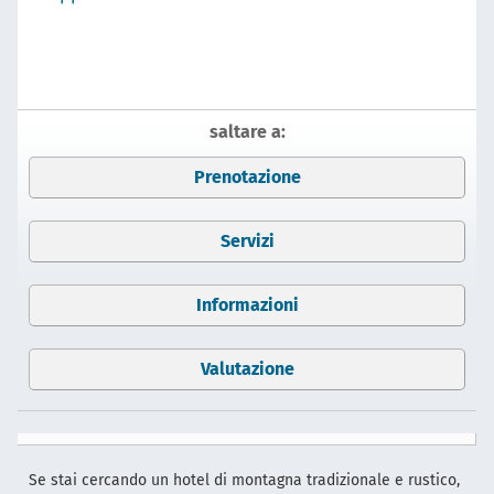
saltare a:
Prenotazione
Servizi
Informazioni
Valutazione
Se stai cercando un hotel di montagna tradizionale e rustico,