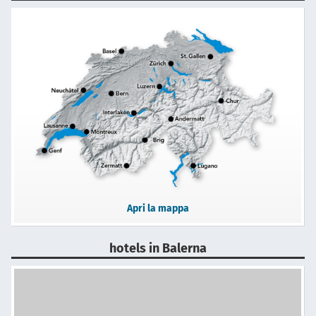
Apri la mappa
hotels in Balerna