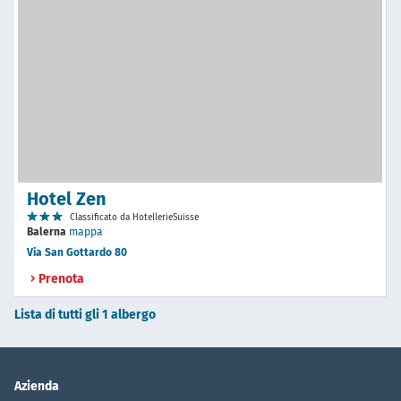
Hotel Zen
Classificato da HotellerieSuisse
Balerna
mappa
Via San Gottardo 80
Prenota
Lista di tutti gli 1 albergo
Azienda