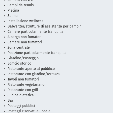
Campi da tennis
Piscina
Sauna
Installazione wellness
Babysitter/strutture di assistenza per bambini
Camere particolarmente tranquille
Albergo non fumatori
Camere non fumatori
Zona centrale
Posizione particolarmente tranquilla
Giardino/Posteggio
Edificio storico
Ristorante aperto al pubblico
Ristorante con giardino/terrazza
Tavoli non fumatori
Ristorante vegetariano
Ristorante con grill
Cucina dietetica
Bar
Posteggi pubblici
Posteggi riservati al locale