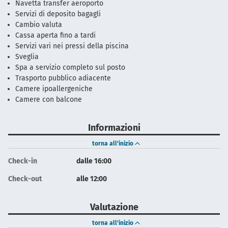
Navetta transfer aeroporto
Servizi di deposito bagagli
Cambio valuta
Cassa aperta fino a tardi
Servizi vari nei pressi della piscina
Sveglia
Spa a servizio completo sul posto
Trasporto pubblico adiacente
Camere ipoallergeniche
Camere con balcone
Informazioni
torna all'inizio
Check-in
dalle 16:00
Check-out
alle 12:00
Valutazione
torna all'inizio