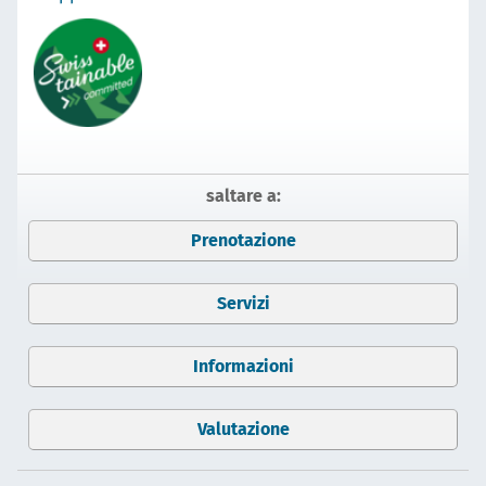
saltare a:
Prenotazione
Servizi
Informazioni
Valutazione