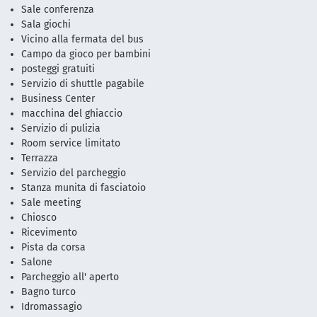
Sale conferenza
Sala giochi
Vicino alla fermata del bus
Campo da gioco per bambini
posteggi gratuiti
Servizio di shuttle pagabile
Business Center
macchina del ghiaccio
Servizio di pulizia
Room service limitato
Terrazza
Servizio del parcheggio
Stanza munita di fasciatoio
Sale meeting
Chiosco
Ricevimento
Pista da corsa
Salone
Parcheggio all' aperto
Bagno turco
Idromassagio