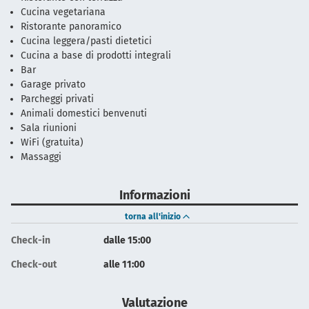
Cucina vegetariana
Ristorante panoramico
Cucina leggera/pasti dietetici
Cucina a base di prodotti integrali
Bar
Garage privato
Parcheggi privati
Animali domestici benvenuti
Sala riunioni
WiFi (gratuita)
Massaggi
Informazioni
torna all'inizio
Check-in
dalle 15:00
Check-out
alle 11:00
Valutazione