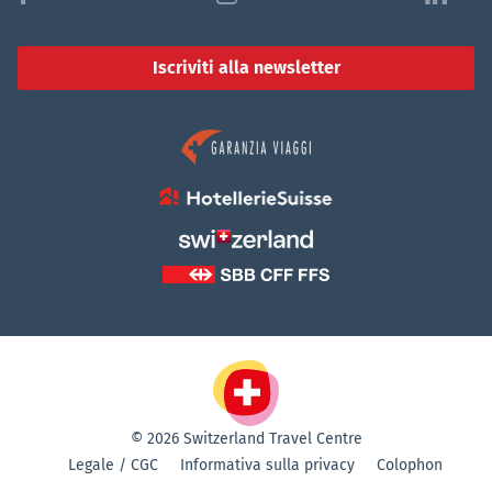
Iscriviti alla newsletter
© 2026 Switzerland Travel Centre
Legale / CGC
Informativa sulla privacy
Colophon