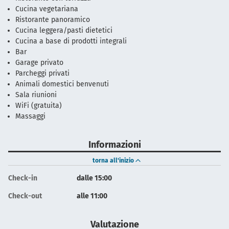
Cucina vegetariana
Ristorante panoramico
Cucina leggera/pasti dietetici
Cucina a base di prodotti integrali
Bar
Garage privato
Parcheggi privati
Animali domestici benvenuti
Sala riunioni
WiFi (gratuita)
Massaggi
Informazioni
torna all'inizio
Check-in
dalle 15:00
Check-out
alle 11:00
Valutazione