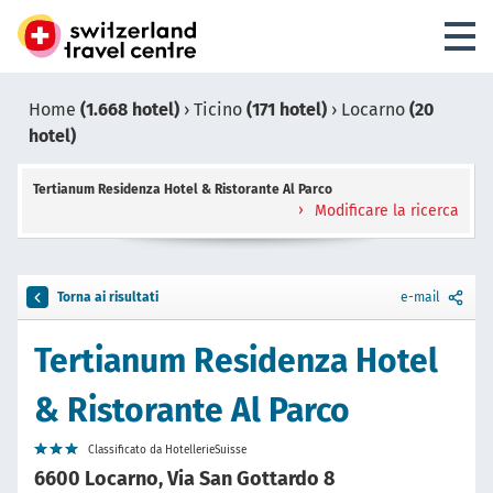
Home
(1.668 hotel)
›
Ticino
(171 hotel)
›
Locarno
(20
hotel)
Tertianum Residenza Hotel & Ristorante Al Parco
Modificare la ricerca
Torna ai risultati
e-mail
Tertianum Residenza Hotel
& Ristorante Al Parco
Classificato da HotellerieSuisse
6600 Locarno, Via San Gottardo 8