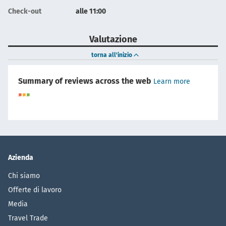
Check-out
alle 11:00
Valutazione
torna all'inizio
Summary of reviews across the web
Learn more
Azienda
Chi siamo
Offerte di lavoro
Media
Travel Trade