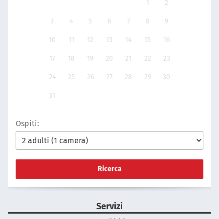
1
2
3
4
5
6
7
8
9
10
11
12
13
14
15
16
17
18
19
20
21
22
23
24
25
26
27
28
29
30
31
Ospiti:
Ricerca
Servizi