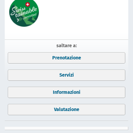
saltare a:
Prenotazione
Servizi
Informazioni
Valutazione