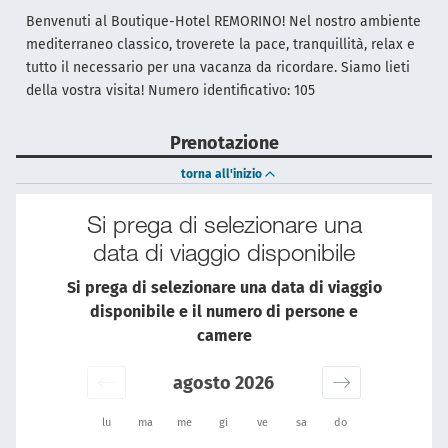
Benvenuti al Boutique-Hotel REMORINO! Nel nostro ambiente
mediterraneo classico, troverete la pace, tranquillità, relax e
tutto il necessario per una vacanza da ricordare. Siamo lieti
della vostra visita! Numero identificativo: 105
Prenotazione
torna all'inizio
Si prega di selezionare una
data di viaggio disponibile
Si prega di selezionare una data di viaggio
disponibile e il numero di persone e
camere
agosto 2026
lu
ma
me
gi
ve
sa
do