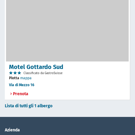
Motel Gottardo Sud
Classificato da GastroSuisse
Piotta
mappa
Via di Mezzo 16
Prenota
Lista di tutti gli 1 albergo
Azienda