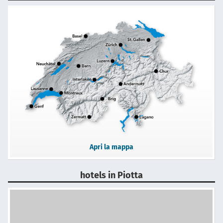
Apri la mappa
hotels in Piotta