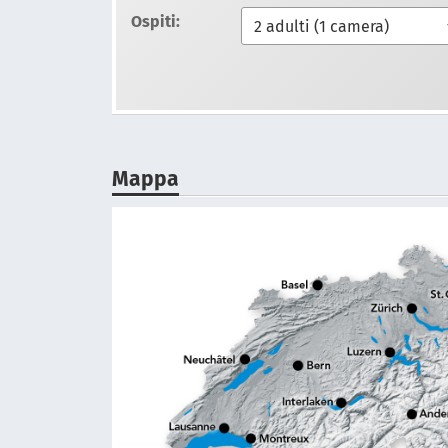
Ospiti:
Mappa