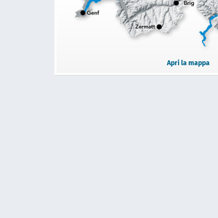
Apri la mappa