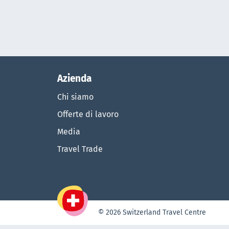
Azienda
Chi siamo
Offerte di lavoro
Media
Travel Trade
© 2026 Switzerland Travel Centre