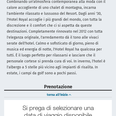
Combinando un'atmosfera contemporanea alla moda con il
calore accogliente di uno chalet di montagna, incarna
l'ambiente rilassato e lussuoso del Resort. Dagli anni '30,
l'Hotel Royal accoglie i più grandi del mondo, con tutta la
discrezione e il comfort che ci si aspetta da queste
destinazioni. Completamente rinnovato nel 2012 con tutta
l'eleganza originale, l'arredamento dà il tono alle vivaci
serate dell'hotel. Calmo e sofisticato di giorno, pieno di
musica ed energia di notte, l'Hotel Royal ha qualcosa per
tutti. È il luogo perfetto per rilassarsi e lasciare che il
personale cortese si prenda cura di voi. In inverno, l'hotel è
l'albergo a 5 stelle più vicino agli impianti di risalita. In
estate, i campi da golf sono a pochi passi.
Prenotazione
torna all'inizio
Si prega di selezionare una
data di viaggio disponibile