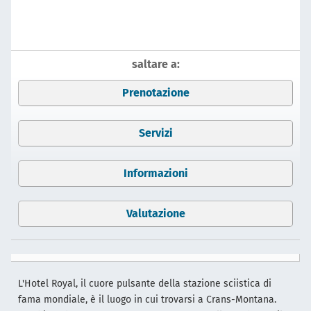
saltare a:
Prenotazione
Servizi
Informazioni
Valutazione
L'Hotel Royal, il cuore pulsante della stazione sciistica di
fama mondiale, è il luogo in cui trovarsi a Crans-Montana.