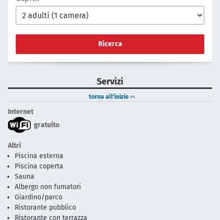
Ricerca
Servizi
torna all'inizio
Internet
gratuito
Altri
Piscina esterna
Piscina coperta
Sauna
Albergo non fumatori
Giardino/parco
Ristorante pubblico
Ristorante con terrazza