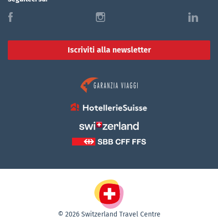
f
i
l
Iscriviti alla newsletter
© 2026 Switzerland Travel Centre