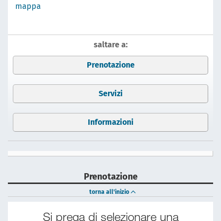
mappa
saltare a:
Prenotazione
Servizi
Informazioni
Prenotazione
torna all'inizio
Si prega di selezionare una