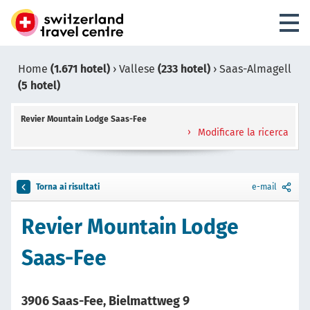
Home
(1.671 hotel)
›
Vallese
(233 hotel)
›
Saas-Almagell
(5 hotel)
Revier Mountain Lodge Saas-Fee
Modificare la ricerca
Torna ai risultati
e-mail
Revier Mountain Lodge
Saas-Fee
3906 Saas-Fee, Bielmattweg 9