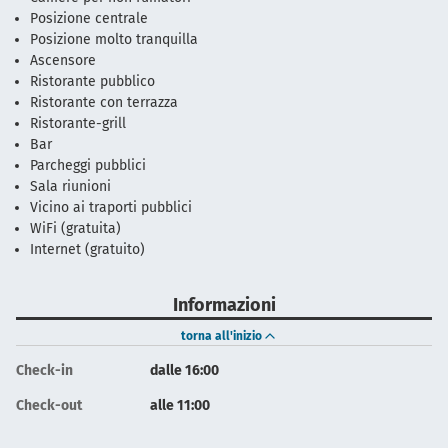
Posizione centrale
Posizione molto tranquilla
Ascensore
Ristorante pubblico
Ristorante con terrazza
Ristorante-grill
Bar
Parcheggi pubblici
Sala riunioni
Vicino ai traporti pubblici
WiFi (gratuita)
Internet (gratuito)
Informazioni
torna all'inizio
Check-in
dalle 16:00
Check-out
alle 11:00