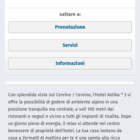
saltare a:
Prenotazione
Servizi
Informazioni
Con splendida vista sul Cervino / Cervino, l'Hotel Antika * 3 vi
offre la possibilità di godere di ambiente alpino in una
posizione tranquilla ma centrale, a soli 100 metri dai
ristoranti e negozi e vicino a tutti gli impianti di risalita. Dopo
un giorno pieno di energia, il relax vi attende nel centro
benessere di proprietà dell'hotel. La tua casa lontano da
casa a Zermatt! Al mattino per te è una spinta alla ricca