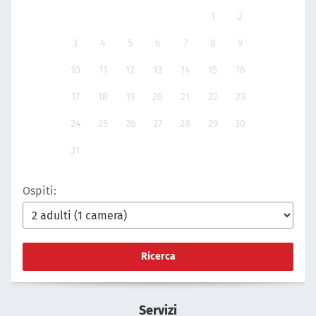
1
2
3
4
5
6
7
8
9
10
11
12
13
14
15
16
17
18
19
20
21
22
23
24
25
26
27
28
29
30
31
Ospiti:
Ricerca
Servizi