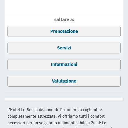
saltare a:
Prenotazione
Servizi
Informazioni
Valutazione
L'Hotel Le Besso dispone di 11 camere accoglienti e
completamente attrezzate. Vi offriamo tutti i comfort
necessari per un soggiorno indimenticabile a Zinal: Le