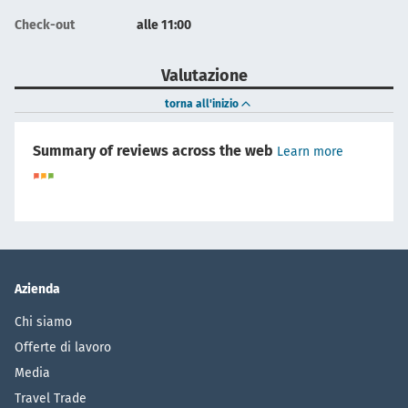
Check-out
alle 11:00
Valutazione
torna all'inizio
Summary of reviews across the web
Learn more
Azienda
Chi siamo
Offerte di lavoro
Media
Travel Trade