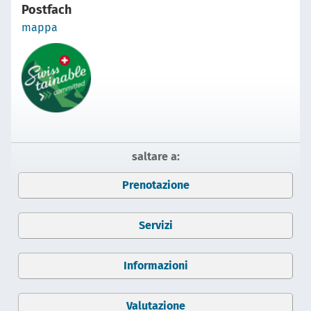
Postfach
mappa
saltare a:
Prenotazione
Servizi
Informazioni
Valutazione