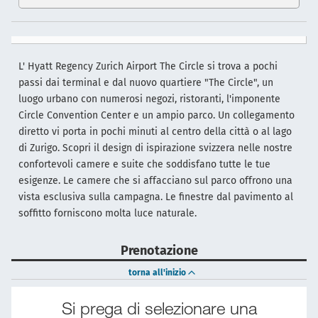
L' Hyatt Regency Zurich Airport The Circle si trova a pochi
passi dai terminal e dal nuovo quartiere "The Circle", un
luogo urbano con numerosi negozi, ristoranti, l'imponente
Circle Convention Center e un ampio parco. Un collegamento
diretto vi porta in pochi minuti al centro della città o al lago
di Zurigo. Scopri il design di ispirazione svizzera nelle nostre
confortevoli camere e suite che soddisfano tutte le tue
esigenze. Le camere che si affacciano sul parco offrono una
vista esclusiva sulla campagna. Le finestre dal pavimento al
soffitto forniscono molta luce naturale.
Prenotazione
torna all'inizio
Si prega di selezionare una