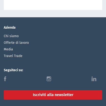
Azienda
Chi siamo
Offerte di lavoro
Media
Travel Trade
Seguiteci su:
f
i
l
Iscriviti alla newsletter