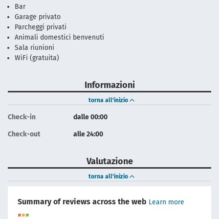
Bar
Garage privato
Parcheggi privati
Animali domestici benvenuti
Sala riunioni
WiFi (gratuita)
Informazioni
torna all'inizio
Check-in
dalle 00:00
Check-out
alle 24:00
Valutazione
torna all'inizio
Summary of reviews across the web
Learn more