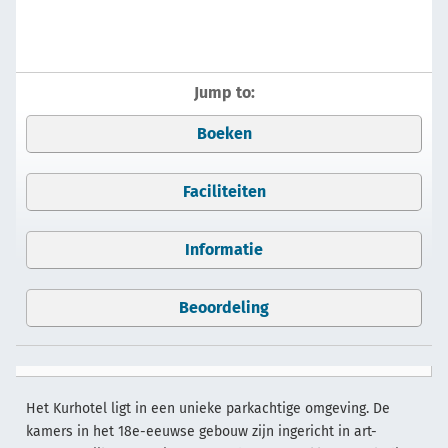
Jump to:
Boeken
Faciliteiten
Informatie
Beoordeling
Het Kurhotel ligt in een unieke parkachtige omgeving. De
kamers in het 18e-eeuwse gebouw zijn ingericht in art-