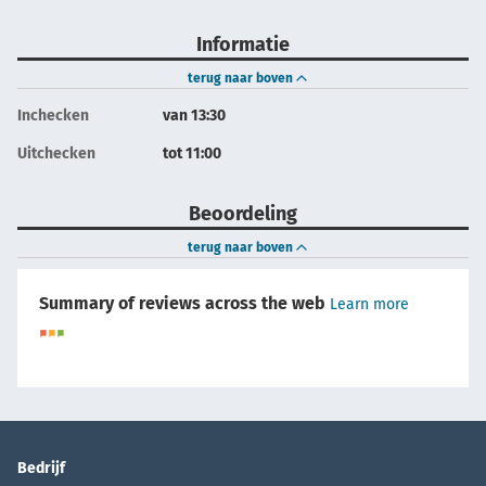
Informatie
terug naar boven
Inchecken
van 13:30
Uitchecken
tot 11:00
Beoordeling
terug naar boven
Summary of reviews across the web
Learn more
Bedrijf