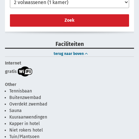
Zoek
Faciliteiten
terug naar boven
Internet
gratis
Other
Tennisbaan
Buitenzwembad
Overdekt zwembad
Sauna
Kuuraanwendingen
Kapper in hotel
Niet rokers hotel
Tuin/Plantsoen