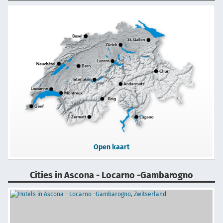
Open kaart
Cities in Ascona - Locarno -Gambarogno