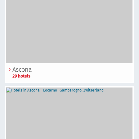
Ascona
29 hotels