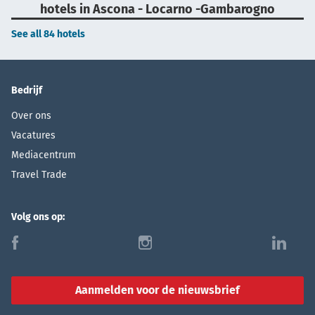
hotels in Ascona - Locarno -Gambarogno
See all 84 hotels
Bedrijf
Over ons
Vacatures
Mediacentrum
Travel Trade
Volg ons op:
f
i
l
Aanmelden voor de nieuwsbrief