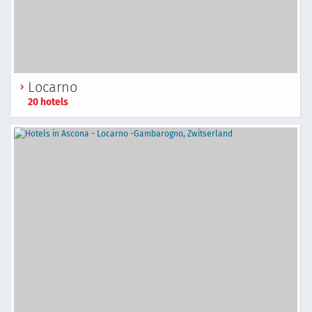
Locarno
20 hotels