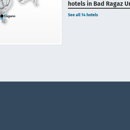
hotels in Bad Ragaz 
See all 14 hotels