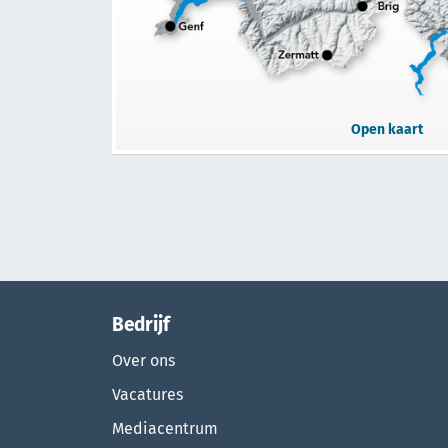
Open kaart
Bedrijf
Over ons
Vacatures
Mediacentrum