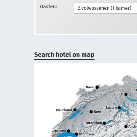
Gasten:
Search hotel on map