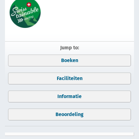
Jump to:
Boeken
Faciliteiten
Informatie
Beoordeling