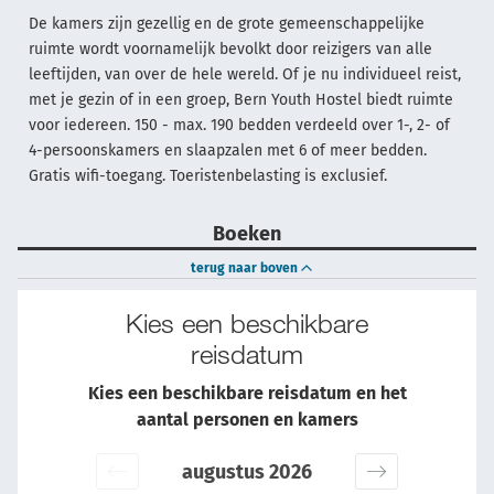
De kamers zijn gezellig en de grote gemeenschappelijke
ruimte wordt voornamelijk bevolkt door reizigers van alle
leeftijden, van over de hele wereld. Of je nu individueel reist,
met je gezin of in een groep, Bern Youth Hostel biedt ruimte
voor iedereen. 150 - max. 190 bedden verdeeld over 1-, 2- of
4-persoonskamers en slaapzalen met 6 of meer bedden.
Gratis wifi-toegang. Toeristenbelasting is exclusief.
Boeken
terug naar boven
Kies een beschikbare
reisdatum
Kies een beschikbare reisdatum en het
aantal personen en kamers
augustus 2026