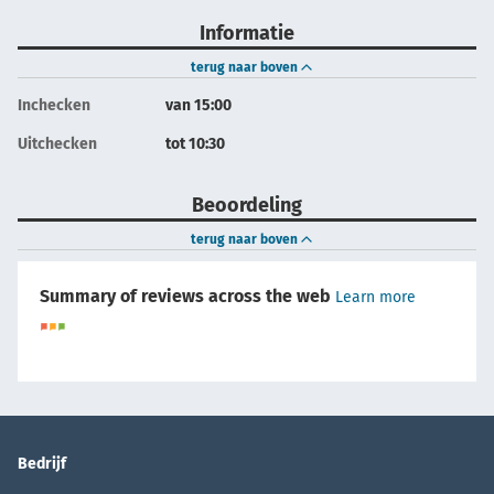
Informatie
terug naar boven
Inchecken
van 15:00
Uitchecken
tot 10:30
Beoordeling
terug naar boven
Summary of reviews across the web
Learn more
Bedrijf