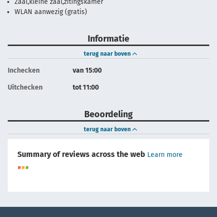
Zaal,kleine zaal,zitingskamer
WLAN aanwezig (gratis)
Informatie
terug naar boven
Inchecken
van 15:00
Uitchecken
tot 11:00
Beoordeling
terug naar boven
Summary of reviews across the web
Learn more