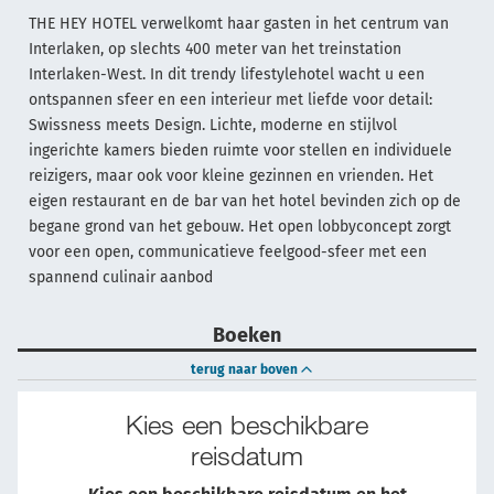
THE HEY HOTEL verwelkomt haar gasten in het centrum van
Interlaken, op slechts 400 meter van het treinstation
Interlaken-West. In dit trendy lifestylehotel wacht u een
ontspannen sfeer en een interieur met liefde voor detail:
Swissness meets Design. Lichte, moderne en stijlvol
ingerichte kamers bieden ruimte voor stellen en individuele
reizigers, maar ook voor kleine gezinnen en vrienden. Het
eigen restaurant en de bar van het hotel bevinden zich op de
begane grond van het gebouw. Het open lobbyconcept zorgt
voor een open, communicatieve feelgood-sfeer met een
spannend culinair aanbod
Boeken
terug naar boven
Kies een beschikbare
reisdatum