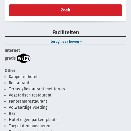
Zoek
Faciliteiten
terug naar boven
Internet
gratis
Other
Kapper in hotel
Restaurant
Terras-/Restaurant met terras
Vegetarisch restaurant
Panoramarestaurant
Volwaardige voeding
Bar
Hotel eigen parkeerplaats
Toegelaten huisdieren