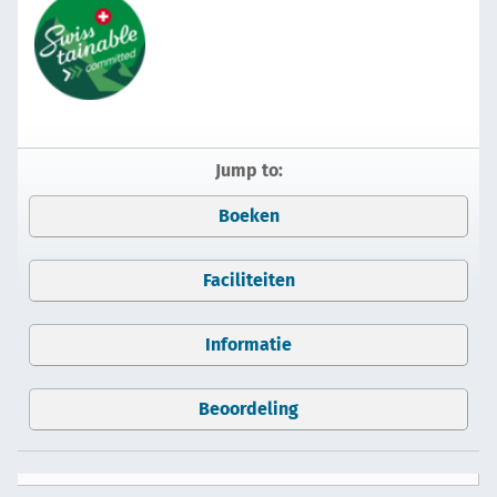
Jump to:
Boeken
Faciliteiten
Informatie
Beoordeling