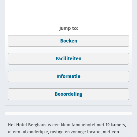
Jump to:
Boeken
Faciliteiten
Informatie
Beoordeling
Het Hotel Berghaus is een klein familiehotel met 19 kamers,
in een uitzonderlijke, rustige en zonnige locatie, met een