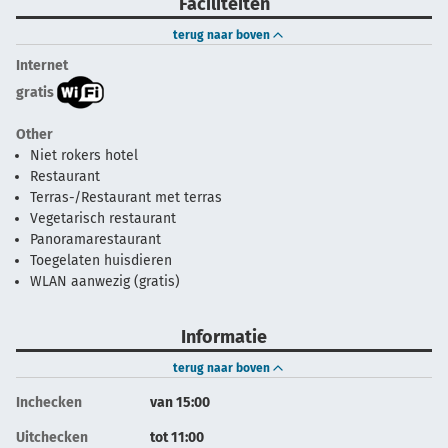
Faciliteiten
terug naar boven
Internet
gratis
Other
Niet rokers hotel
Restaurant
Terras-/Restaurant met terras
Vegetarisch restaurant
Panoramarestaurant
Toegelaten huisdieren
WLAN aanwezig (gratis)
Informatie
terug naar boven
Inchecken
van 15:00
Uitchecken
tot 11:00