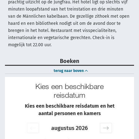
prachtig uitzicht op de Jungfrau. Het hotel ligt op slechts vijf
minuten loopafstand van het treinstation en drie minuten
van de Männlichen kabelbaan. De gezellige zithoek met open
haard en een bibliotheek nodigt uit om de avond door te
brengen in het hotel. Restaurant met visspecialiteiten,
internationale en vegetarische gerechten. Check-in is
mogelijk tot 22.00 uur.
Boeken
terug naar boven
Kies een beschikbare
reisdatum
Kies een beschikbare reisdatum en het
aantal personen en kamers
augustus 2026