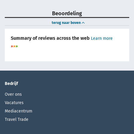
Beoordeling
terug naar boven
Summary of reviews across the web
Learn more
Bedrijf
Over ons
Vacatures
Mediacentrum
Travel Trade