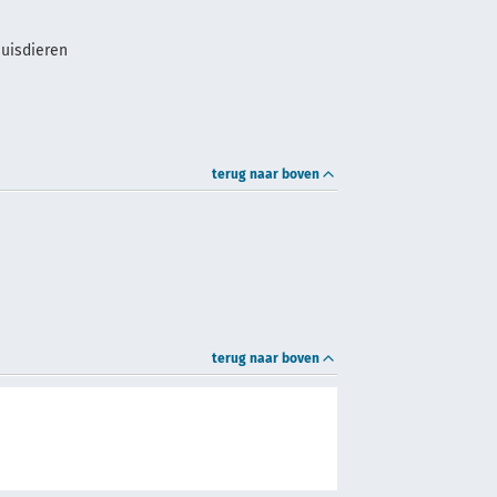
huisdieren
terug naar boven
terug naar boven