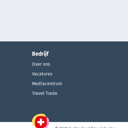
Bedrijf
Over ons
Vacatures
Mediacentrum
Travel Trade