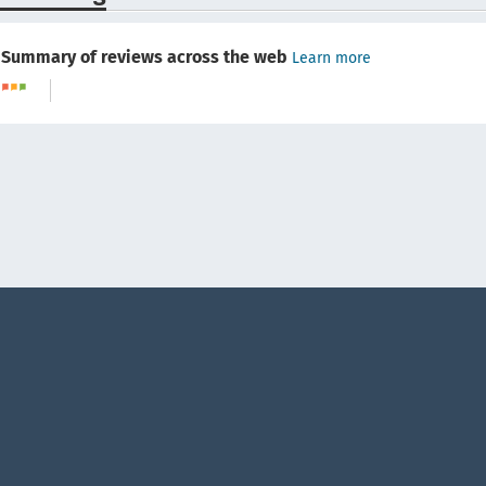
Summary of reviews across the web
Learn more