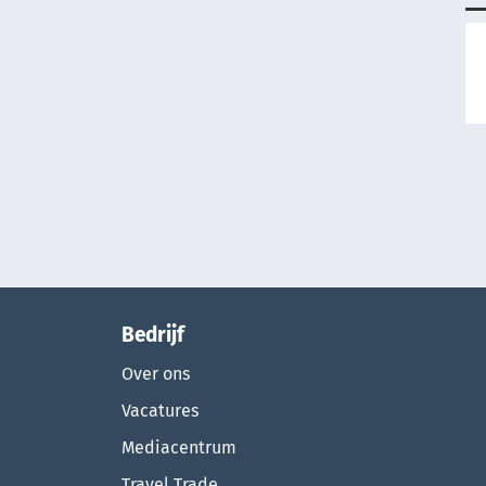
Bedrijf
Over ons
Vacatures
Mediacentrum
Travel Trade