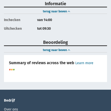
Informatie
terug naar boven
Inchecken
van 14:00
Uitchecken
tot 09:30
Beoordeling
terug naar boven
Summary of reviews across the web
Learn more
Bedrijf
Over ons