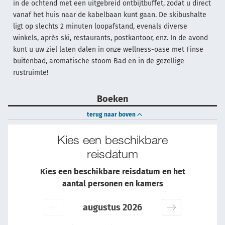
in de ochtend met een uitgebreid ontbijtbuffet, zodat u direct
vanaf het huis naar de kabelbaan kunt gaan. De skibushalte
ligt op slechts 2 minuten loopafstand, evenals diverse
winkels, après ski, restaurants, postkantoor, enz. In de avond
kunt u uw ziel laten dalen in onze wellness-oase met Finse
buitenbad, aromatische stoom Bad en in de gezellige
rustruimte!
Boeken
terug naar boven
Kies een beschikbare
reisdatum
Kies een beschikbare reisdatum en het
aantal personen en kamers
augustus 2026