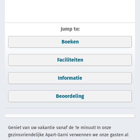
Jump to:
Boeken
Faciliteiten
Informatie
Beoordeling
Geniet van uw vakantie vanaf de 1e minuut! In onze
gezinsvriendelijke Apart-Garni verwennen we onze gasten al