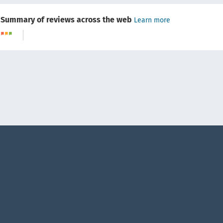
Summary of reviews across the web
Learn more