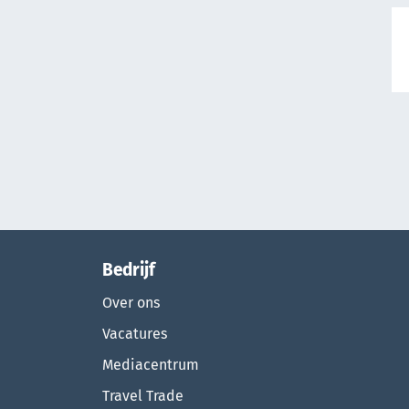
Bedrijf
Over ons
Vacatures
Mediacentrum
Travel Trade