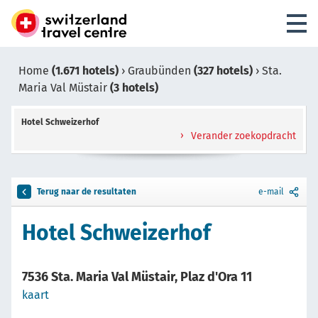
Home
(1.671 hotels)
›
Graubünden
(327 hotels)
›
Sta.
Maria Val Müstair
(3 hotels)
Hotel Schweizerhof
Verander zoekopdracht
Terug naar de resultaten
e-mail
Hotel Schweizerhof
7536 Sta. Maria Val Müstair, Plaz d'Ora 11
kaart