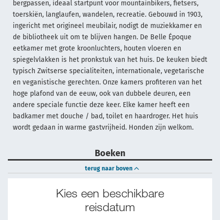
bergpassen, ideaal startpunt voor mountainbikers, fietsers,
toerskiën, langlaufen, wandelen, recreatie. Gebouwd in 1903,
ingericht met origineel meubilair, nodigt de muziekkamer en
de bibliotheek uit om te blijven hangen. De Belle Époque
eetkamer met grote kroonluchters, houten vloeren en
spiegelvlakken is het pronkstuk van het huis. De keuken biedt
typisch Zwitserse specialiteiten, internationale, vegetarische
en veganistische gerechten. Onze kamers profiteren van het
hoge plafond van de eeuw, ook van dubbele deuren, een
andere speciale functie deze keer. Elke kamer heeft een
badkamer met douche / bad, toilet en haardroger. Het huis
wordt gedaan in warme gastvrijheid. Honden zijn welkom.
Boeken
terug naar boven
Kies een beschikbare
reisdatum