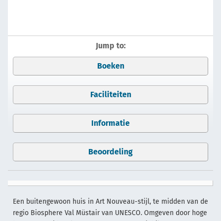
Jump to:
Boeken
Faciliteiten
Informatie
Beoordeling
Een buitengewoon huis in Art Nouveau-stijl, te midden van de
regio Biosphere Val Müstair van UNESCO. Omgeven door hoge