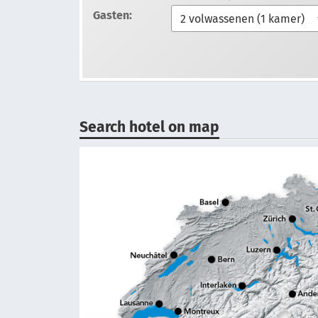
Gasten:
Search hotel on map