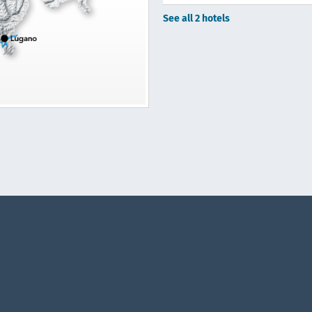
See all 2 hotels