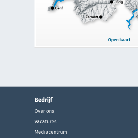
Open kaart
Bedrijf
Over ons
Vacatures
Mediacentrum