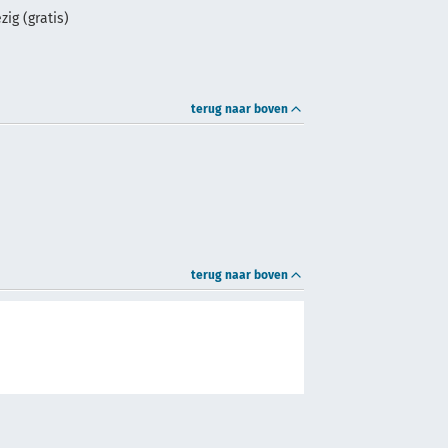
ig (gratis)
terug naar boven
terug naar boven