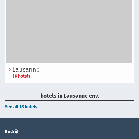
Lausanne
16 hotels
hotels in Lausanne env.
See all 18 hotels
Bedrijf