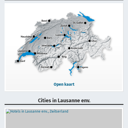
Open kaart
Cities in Lausanne env.