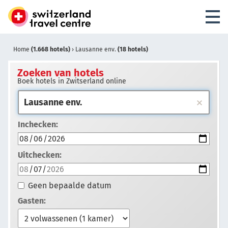
Home
(1.668 hotels)
›
Lausanne env.
(18 hotels)
Zoeken van hotels
Boek hotels in Zwitserland online
Inchecken:
Uitchecken:
Geen bepaalde datum
Gasten: