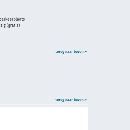
parkeerplaats
ig (gratis)
terug naar boven
terug naar boven