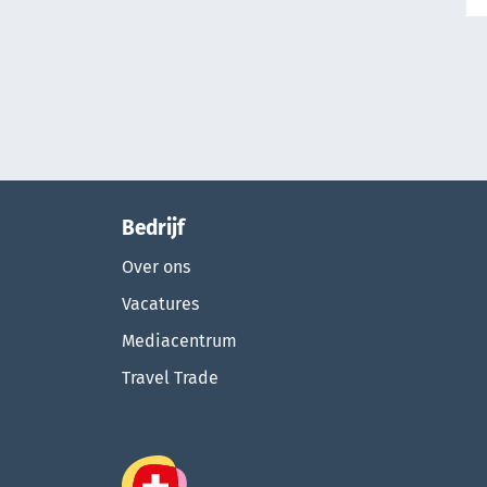
Bedrijf
Over ons
Vacatures
Mediacentrum
Travel Trade