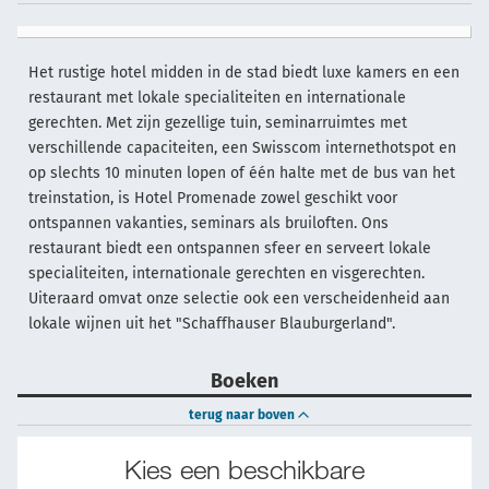
Het rustige hotel midden in de stad biedt luxe kamers en een
restaurant met lokale specialiteiten en internationale
gerechten. Met zijn gezellige tuin, seminarruimtes met
verschillende capaciteiten, een Swisscom internethotspot en
op slechts 10 minuten lopen of één halte met de bus van het
treinstation, is Hotel Promenade zowel geschikt voor
ontspannen vakanties, seminars als bruiloften. Ons
restaurant biedt een ontspannen sfeer en serveert lokale
specialiteiten, internationale gerechten en visgerechten.
Uiteraard omvat onze selectie ook een verscheidenheid aan
lokale wijnen uit het "Schaffhauser Blauburgerland".
Boeken
terug naar boven
Kies een beschikbare