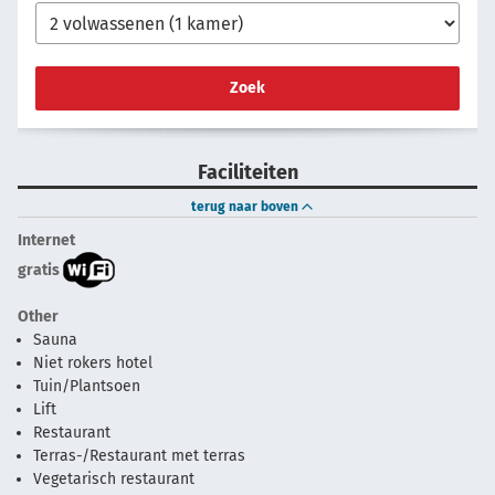
Zoek
Faciliteiten
terug naar boven
Internet
gratis
Other
Sauna
Niet rokers hotel
Tuin/Plantsoen
Lift
Restaurant
Terras-/Restaurant met terras
Vegetarisch restaurant