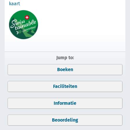
kaart
Jump to:
Boeken
Faciliteiten
Informatie
Beoordeling