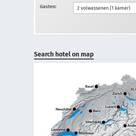
Gasten:
Search hotel on map