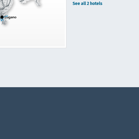
See all 2 hotels