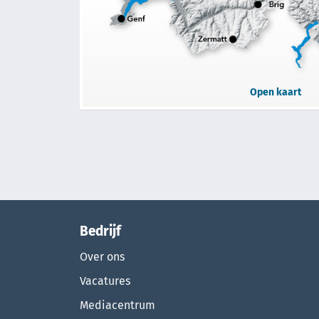
Open kaart
Bedrijf
Over ons
Vacatures
Mediacentrum