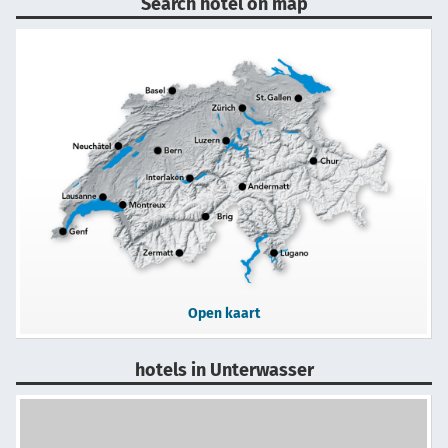
Search hotel on map
Open kaart
hotels in Unterwasser