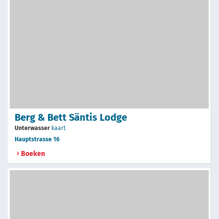
Berg & Bett Säntis Lodge
Unterwasser
kaart
Hauptstrasse 16
Boeken