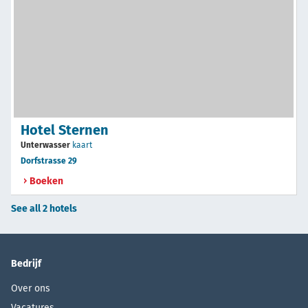
Hotel Sternen
Unterwasser
kaart
Dorfstrasse 29
Boeken
See all 2 hotels
Bedrijf
Over ons
Vacatures