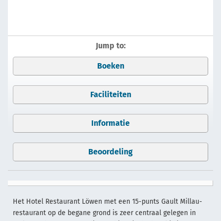
Jump to:
Boeken
Faciliteiten
Informatie
Beoordeling
Het Hotel Restaurant Löwen met een 15-punts Gault Millau-
restaurant op de begane grond is zeer centraal gelegen in