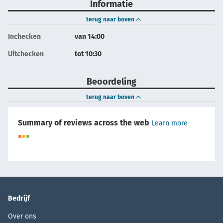
Informatie
terug naar boven
Inchecken
van 14:00
Uitchecken
tot 10:30
Beoordeling
terug naar boven
Summary of reviews across the web
Learn more
Bedrijf
Over ons