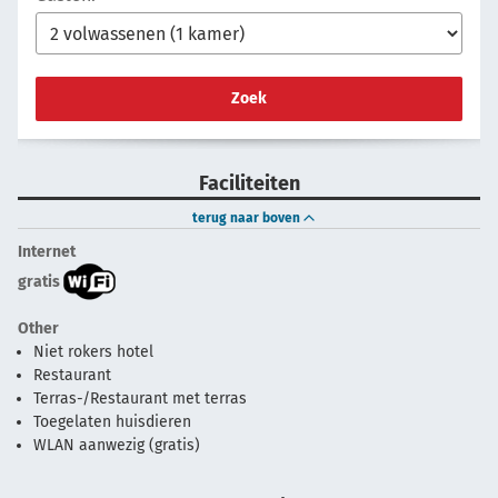
Zoek
Faciliteiten
terug naar boven
Internet
gratis
Other
Niet rokers hotel
Restaurant
Terras-/Restaurant met terras
Toegelaten huisdieren
WLAN aanwezig (gratis)