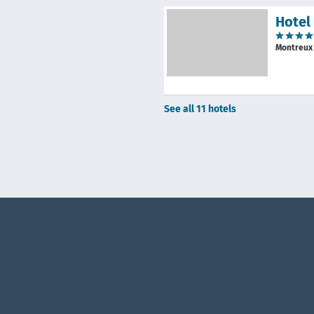
Hotel
Montreu
See all 11 hotels