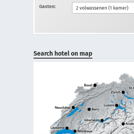
Gasten:
Search hotel on map