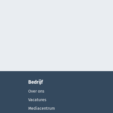
Bedrijf
Over ons
Vacatures
Mediacentrum