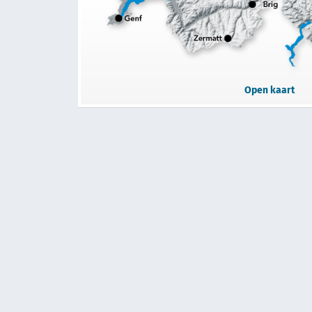
Open kaart