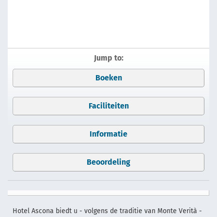
Jump to:
Boeken
Faciliteiten
Informatie
Beoordeling
Hotel Ascona biedt u - volgens de traditie van Monte Verità -