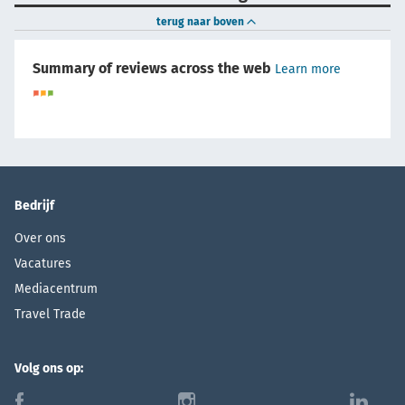
terug naar boven
Summary of reviews across the web
Learn more
Bedrijf
Over ons
Vacatures
Mediacentrum
Travel Trade
Volg ons op:
f
i
l