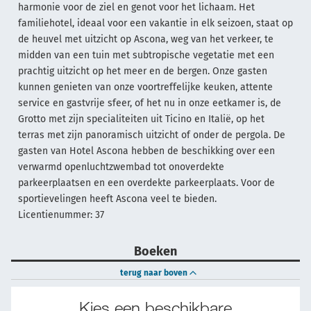
harmonie voor de ziel en genot voor het lichaam. Het
familiehotel, ideaal voor een vakantie in elk seizoen, staat op
de heuvel met uitzicht op Ascona, weg van het verkeer, te
midden van een tuin met subtropische vegetatie met een
prachtig uitzicht op het meer en de bergen. Onze gasten
kunnen genieten van onze voortreffelijke keuken, attente
service en gastvrije sfeer, of het nu in onze eetkamer is, de
Grotto met zijn specialiteiten uit Ticino en Italië, op het
terras met zijn panoramisch uitzicht of onder de pergola. De
gasten van Hotel Ascona hebben de beschikking over een
verwarmd openluchtzwembad tot onoverdekte
parkeerplaatsen en een overdekte parkeerplaats. Voor de
sportievelingen heeft Ascona veel te bieden.
Licentienummer: 37
Boeken
terug naar boven
Kies een beschikbare