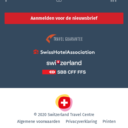
Aanmelden voor de nieuwsbrief
© 2020 Switzerland Travel Centre
Algemene voorwaarden
Privacyverklaring
Printen