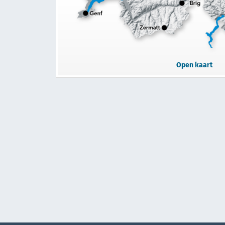
Open kaart