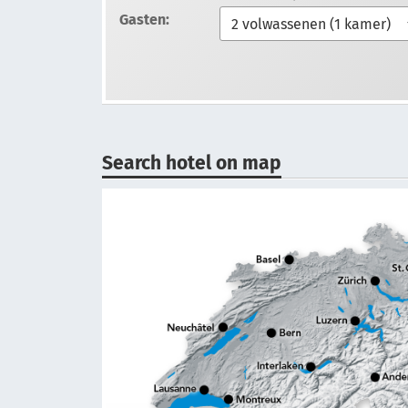
Gasten:
Search hotel on map