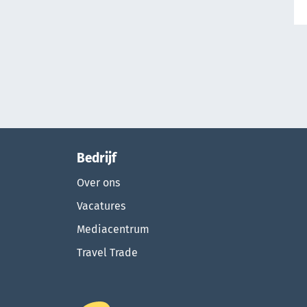
Bedrijf
Over ons
Vacatures
Mediacentrum
Travel Trade