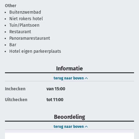
Other
Buitenzwembad
Niet rokers hotel
Tuin/Plantsoen
Restaurant
Panoramarestaurant
Bar
Hotel eigen parkeerplaats
Informatie
terug naar boven
Inchecken
van 15:00
Uitchecken
tot 11:00
Beoordeling
terug naar boven