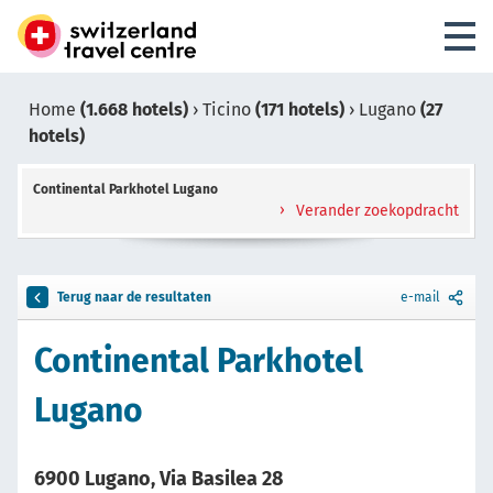
Home
(1.668 hotels)
›
Ticino
(171 hotels)
›
Lugano
(27
hotels)
Continental Parkhotel Lugano
Verander zoekopdracht
Terug naar de resultaten
e-mail
Continental Parkhotel
Lugano
6900 Lugano, Via Basilea 28