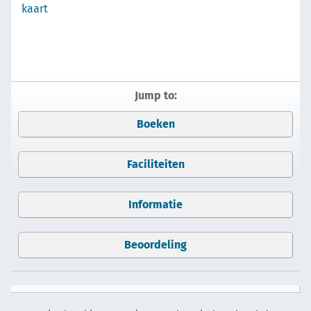
kaart
Jump to:
Boeken
Faciliteiten
Informatie
Beoordeling