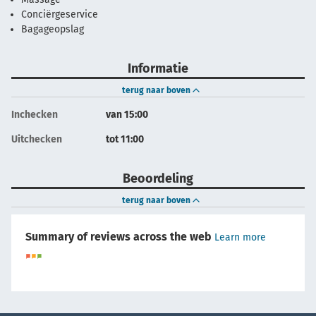
Conciërgeservice
Bagageopslag
Informatie
terug naar boven
Inchecken
van 15:00
Uitchecken
tot 11:00
Beoordeling
terug naar boven
Summary of reviews across the web
Learn more