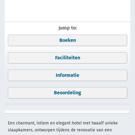
Jump to:
Boeken
Faciliteiten
Informatie
Beoordeling
Een charmant, intiem en elegant hotel met twaalf unieke
slaapkamers, ontworpen tijdens de renovatie van een