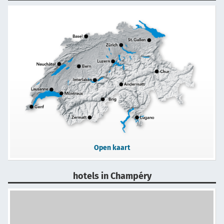
Open kaart
hotels in Champéry