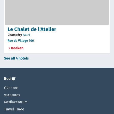
Le Chalet de l'Atelier
Champéry
kaart
Rue du Village 106
Boeken
See all 4 hotels
Bedrijf
Over ons
Vacatures
Mediacentrum
Travel Trade