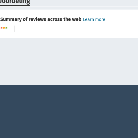
eoordeling
Summary of reviews across the web
Learn more