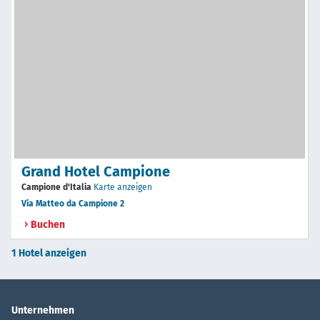
Grand Hotel Campione
Campione d'Italia
Karte anzeigen
Via Matteo da Campione 2
Buchen
1 Hotel anzeigen
Unternehmen