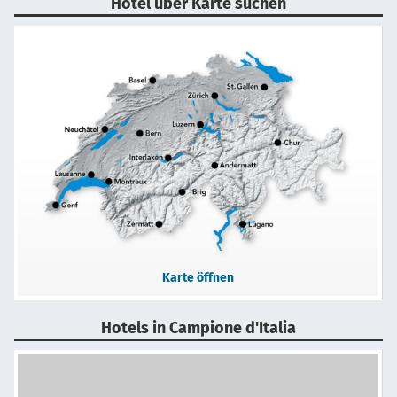
Hotel über Karte suchen
Karte öffnen
Hotels in Campione d'Italia