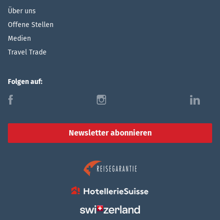
Über uns
Offene Stellen
Medien
Travel Trade
Folgen auf:
f
i
l
Newsletter abonnieren