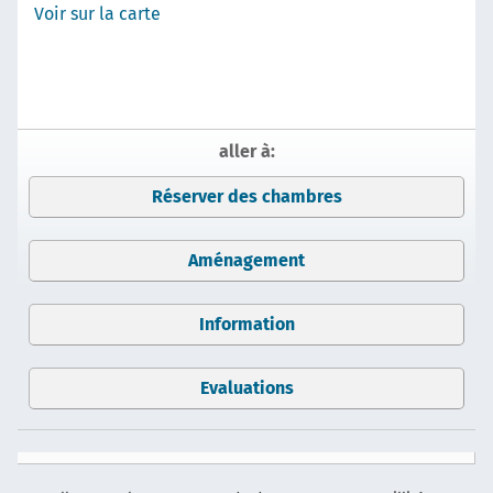
Voir sur la carte
aller à:
Réserver des chambres
Aménagement
Information
Evaluations