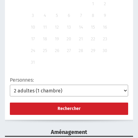
1
2
3
4
5
6
7
8
9
10
11
12
13
14
15
16
17
18
19
20
21
22
23
24
25
26
27
28
29
30
31
Personnes:
Rechercher
Aménagement