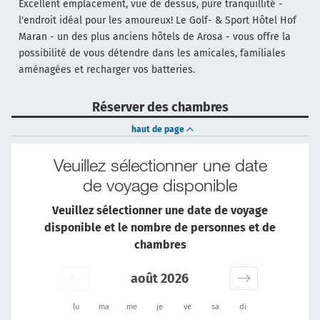
Excellent emplacement, vue de dessus, pure tranquillité -
l'endroit idéal pour les amoureux! Le Golf- & Sport Hôtel Hof
Maran - un des plus anciens hôtels de Arosa - vous offre la
possibilité de vous détendre dans les amicales, familiales
aménagées et recharger vos batteries.
Réserver des chambres
haut de page
Veuillez sélectionner une date
de voyage disponible
Veuillez sélectionner une date de voyage
disponible et le nombre de personnes et de
chambres
août 2026
lu
ma
me
je
ve
sa
di