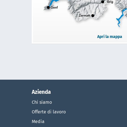
Apri la mappa
Azienda
Chi siamo
Offerte di lavoro
Media