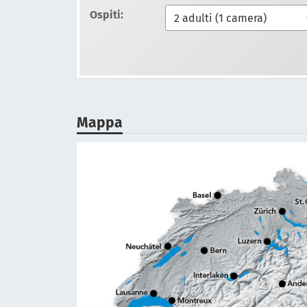
Ospiti:
Mappa