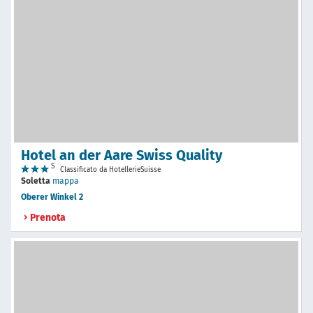
Hotel an der Aare Swiss Quality
S
Classificato da HotellerieSuisse
Soletta
mappa
Oberer Winkel 2
Prenota