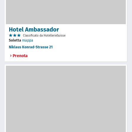
Hotel Ambassador
Classificato da HotellerieSuisse
Soletta
mappa
Niklaus Konrad-Strasse 21
Prenota