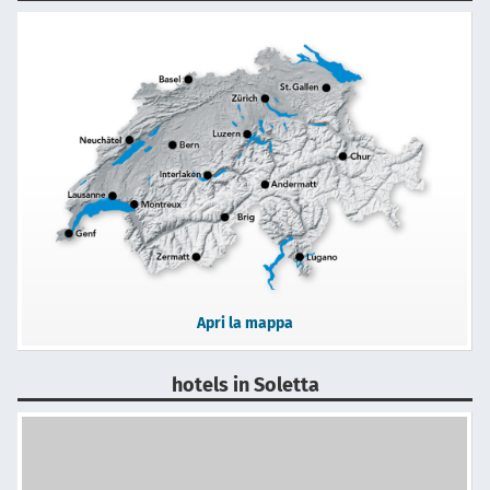
Apri la mappa
hotels in Soletta