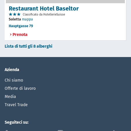
Restaurant Hotel Baseltor
Classificato da HotellerieSuisse
Soletta
mappa
Hauptgasse 79
Prenota
Lista di tutti gli 8 alberghi
Azienda
Chi siamo
Offerte di lavoro
Media
Travel Trade
Seguiteci su: