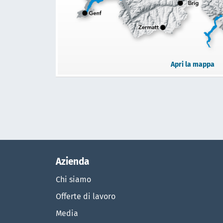
Apri la mappa
Azienda
Chi siamo
Offerte di lavoro
Media