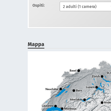
Ospiti:
Mappa